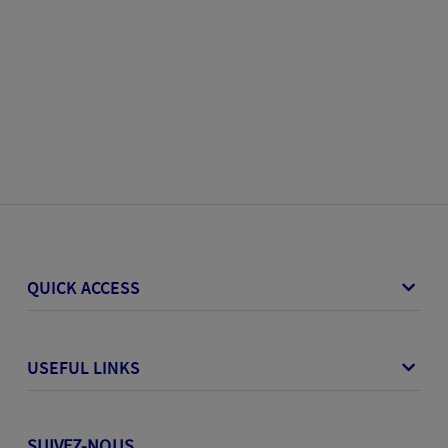
QUICK ACCESS
USEFUL LINKS
SUIVEZ-NOUS