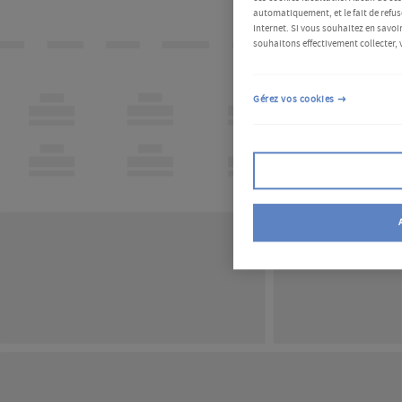
automatiquement, et le fait de refus
Internet. Si vous souhaitez en savoir
souhaitons effectivement collecter, 
Gérez vos cookies