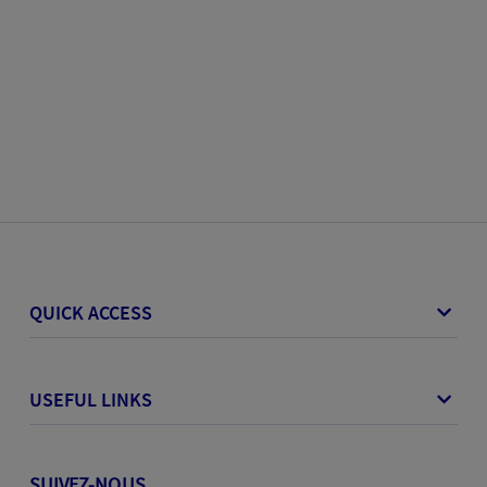
QUICK ACCESS
USEFUL LINKS
SUIVEZ-NOUS