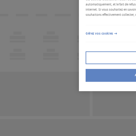
automatiquement, et le fait de refus
Internet. Si vous souhaitez en savoir
souhaitons effectivement collecter, 
Gérez vos cookies