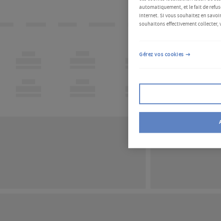
automatiquement, et le fait de refus
Internet. Si vous souhaitez en savoir
souhaitons effectivement collecter, 
Gérez vos cookies