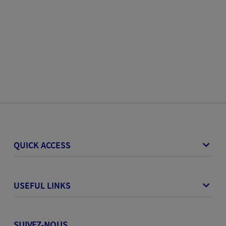
QUICK ACCESS
USEFUL LINKS
SUIVEZ-NOUS