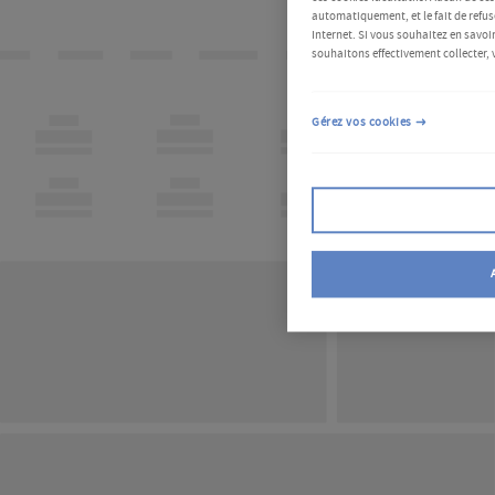
automatiquement, et le fait de refus
Internet. Si vous souhaitez en savoir
souhaitons effectivement collecter, 
Gérez vos cookies