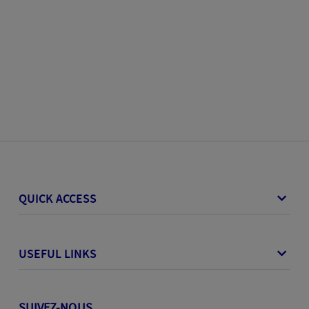
QUICK ACCESS
USEFUL LINKS
SUIVEZ-NOUS