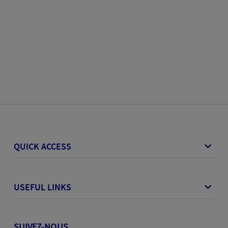
QUICK ACCESS
USEFUL LINKS
SUIVEZ-NOUS