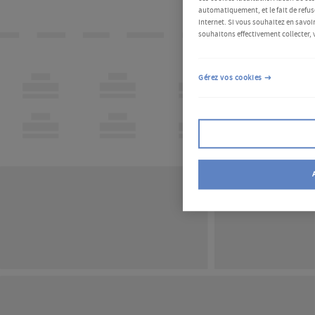
automatiquement, et le fait de refus
Internet. Si vous souhaitez en savoir
souhaitons effectivement collecter, 
Gérez vos cookies