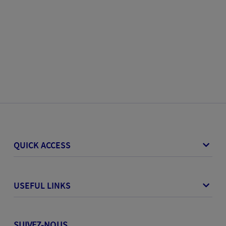
QUICK ACCESS
USEFUL LINKS
SUIVEZ-NOUS