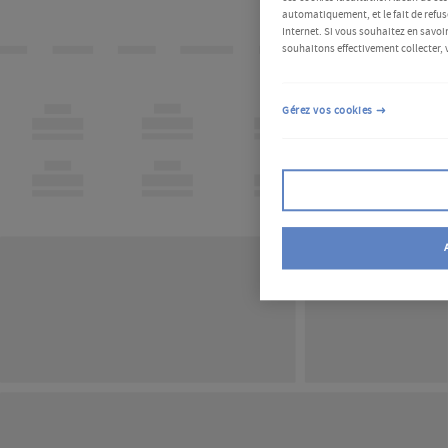
automatiquement, et le fait de refus
Internet. Si vous souhaitez en savoir
souhaitons effectivement collecter, 
Gérez vos cookies