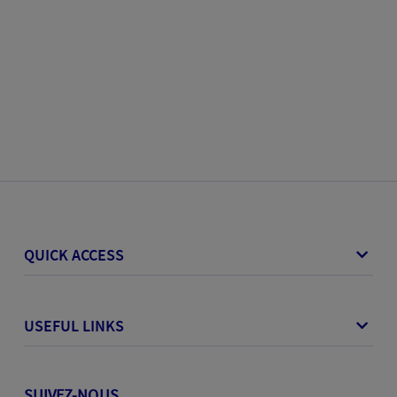
QUICK ACCESS
USEFUL LINKS
SUIVEZ-NOUS