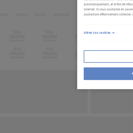
automatiquement, et le fait de refus
Internet. Si vous souhaitez en savoir
souhaitons effectivement collecter, 
Gérez vos cookies