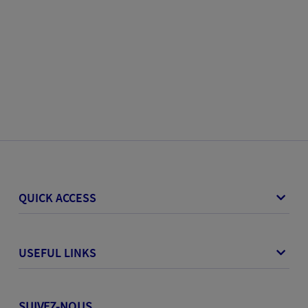
QUICK ACCESS
USEFUL LINKS
SUIVEZ-NOUS