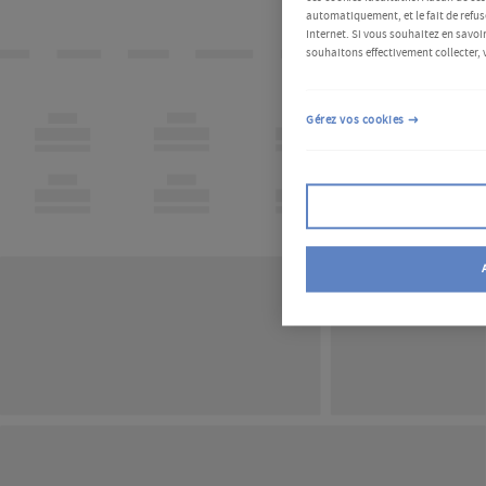
automatiquement, et le fait de refus
Internet. Si vous souhaitez en savoir
souhaitons effectivement collecter, 
Gérez vos cookies