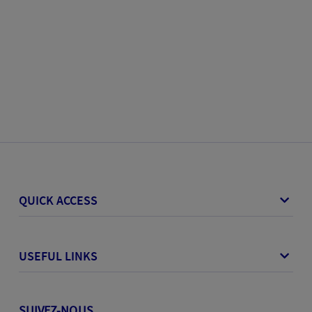
QUICK ACCESS
USEFUL LINKS
SUIVEZ-NOUS