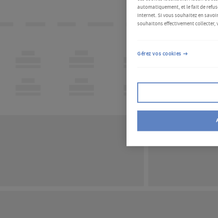
automatiquement, et le fait de refus
Internet. Si vous souhaitez en savoir
souhaitons effectivement collecter, 
Gérez vos cookies