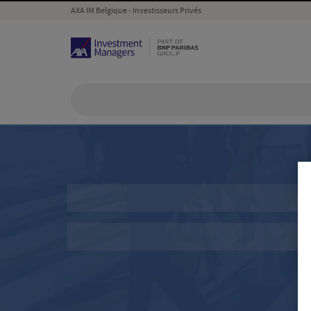
AXA IM Belgique - Investisseurs Privés