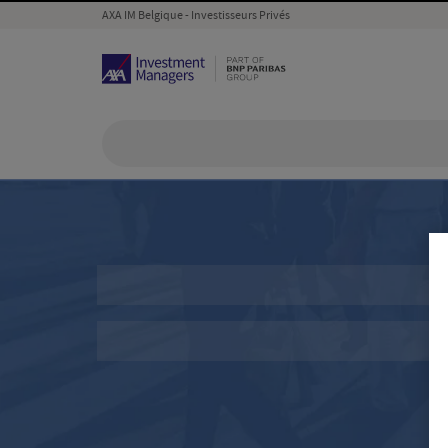
AXA IM Belgique - Investisseurs Privés