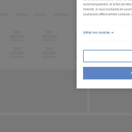
automatiquement, et le fait de refus
Internet. Si vous souhaitez en savoir
souhaitons effectivement collecter, 
Gérez vos cookies