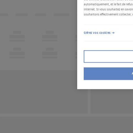
automatiquement, et le fait de refus
Internet. Si vous souhaitez en savoir
souhaitons effectivement collecter, 
Gérez vos cookies