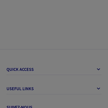
QUICK ACCESS
USEFUL LINKS
SUIVEZ-NOUS