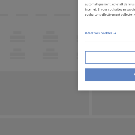
automatiquement, et le fait de refus
Internet. Si vous souhaitez en savoir
souhaitons effectivement collecter, 
Gérez vos cookies