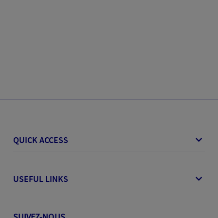
QUICK ACCESS
USEFUL LINKS
SUIVEZ-NOUS