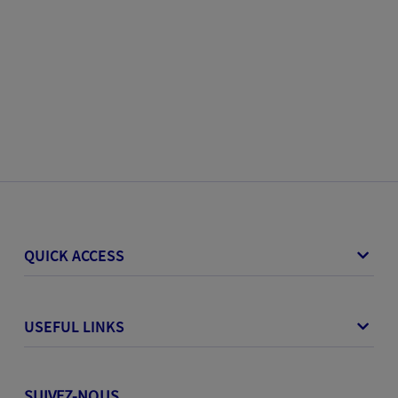
QUICK ACCESS
USEFUL LINKS
SUIVEZ-NOUS