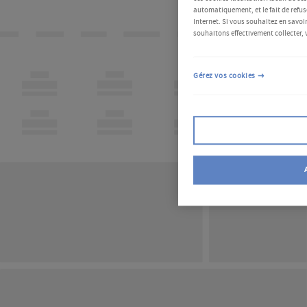
automatiquement, et le fait de refus
Internet. Si vous souhaitez en savoir
souhaitons effectivement collecter, 
Gérez vos cookies