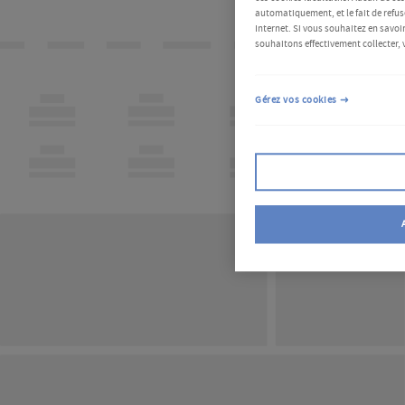
automatiquement, et le fait de refus
Internet. Si vous souhaitez en savoir
souhaitons effectivement collecter, 
Gérez vos cookies