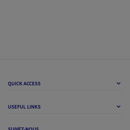
QUICK ACCESS
USEFUL LINKS
SUIVEZ-NOUS