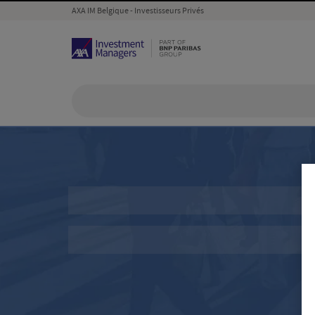
AXA IM Belgique - Investisseurs Privés