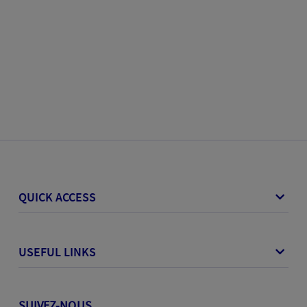
QUICK ACCESS
USEFUL LINKS
SUIVEZ-NOUS