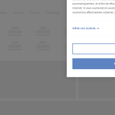
automatiquement, et le fait de refus
Internet. Si vous souhaitez en savoir
souhaitons effectivement collecter, 
Gérez vos cookies