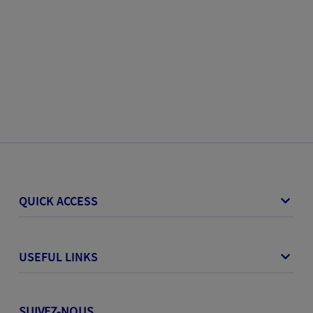
QUICK ACCESS
USEFUL LINKS
SUIVEZ-NOUS