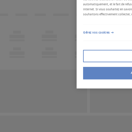
automatiquement, et le fait de refus
Internet. Si vous souhaitez en savoir
souhaitons effectivement collecter, 
Gérez vos cookies