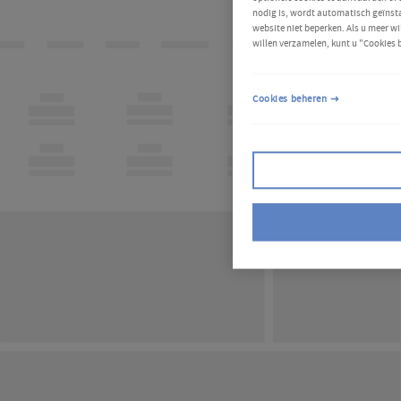
nodig is, wordt automatisch geïnsta
website niet beperken. Als u meer wi
willen verzamelen, kunt u "Cookies 
Cookies beheren