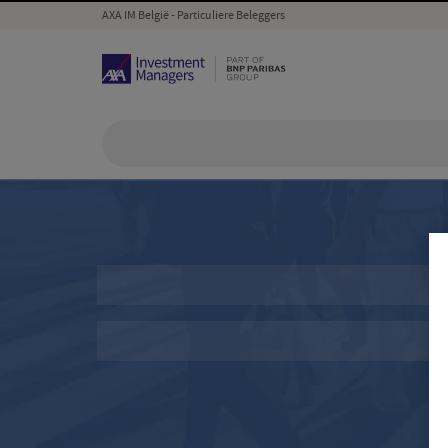
AXA IM België - Particuliere Beleggers