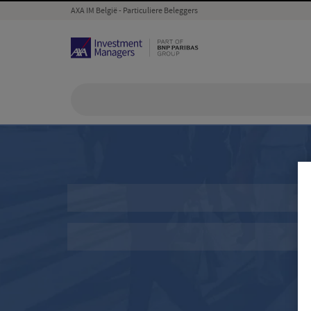
AXA IM België - Particuliere Beleggers