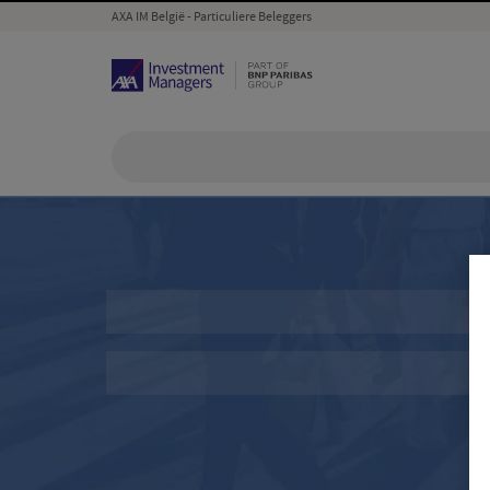
AXA IM België - Particuliere Beleggers