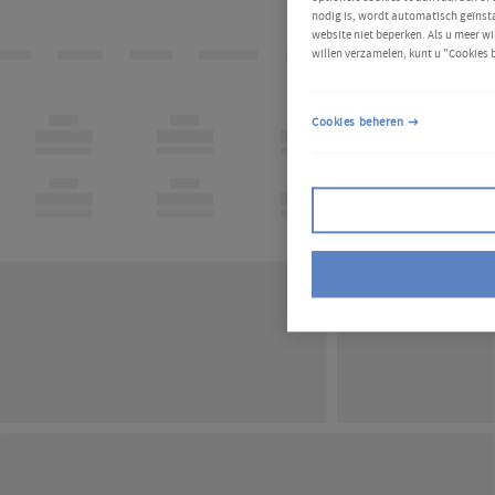
nodig is, wordt automatisch geïnsta
website niet beperken. Als u meer wi
willen verzamelen, kunt u "Cookies 
Cookies beheren