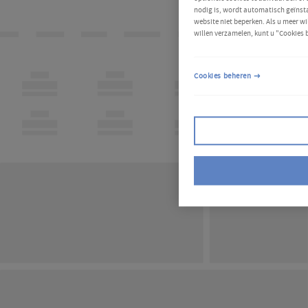
nodig is, wordt automatisch geïnsta
website niet beperken. Als u meer wi
willen verzamelen, kunt u "Cookies 
Cookies beheren