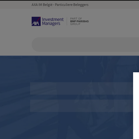
AXA IM België - Particuliere Beleggers