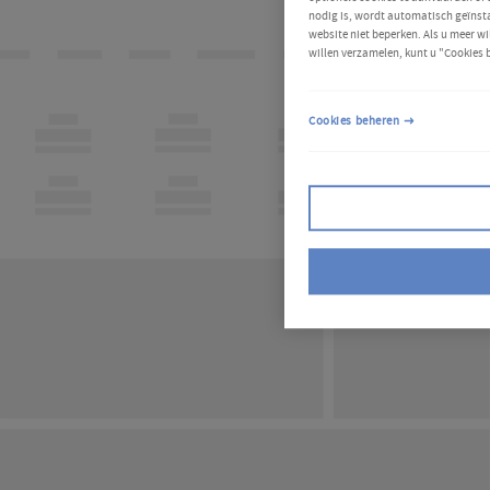
nodig is, wordt automatisch geïnsta
website niet beperken. Als u meer wi
willen verzamelen, kunt u "Cookies 
Cookies beheren