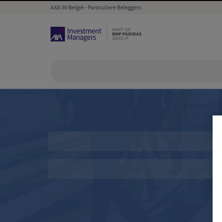
AXA IM België - Particuliere Beleggers