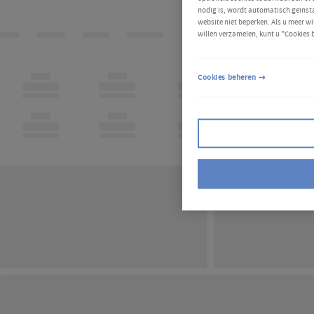
nodig is, wordt automatisch geïnsta
website niet beperken. Als u meer wi
willen verzamelen, kunt u "Cookies 
Cookies beheren