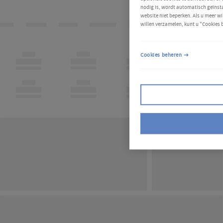
nodig is, wordt automatisch geïnsta
website niet beperken. Als u meer wi
willen verzamelen, kunt u "Cookies 
Cookies beheren