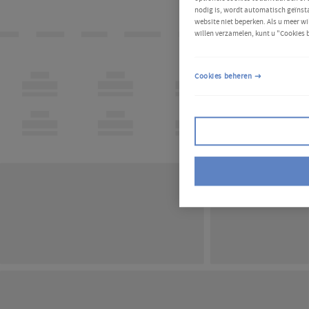
nodig is, wordt automatisch geïnsta
website niet beperken. Als u meer wi
willen verzamelen, kunt u "Cookies 
Cookies beheren