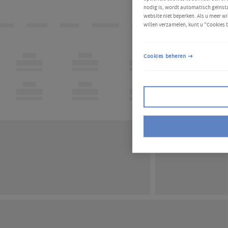
nodig is, wordt automatisch geïnsta
website niet beperken. Als u meer wi
willen verzamelen, kunt u "Cookies 
Cookies beheren