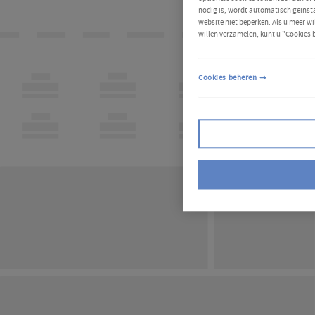
nodig is, wordt automatisch geïnsta
website niet beperken. Als u meer wi
willen verzamelen, kunt u "Cookies 
Cookies beheren