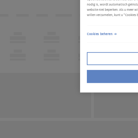
nodig is, wordt automatisch geïnsta
website niet beperken. Als u meer wi
willen verzamelen, kunt u "Cookies 
Cookies beheren