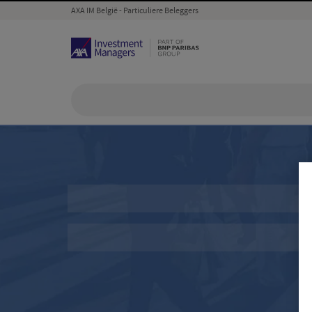
AXA IM België - Particuliere Beleggers