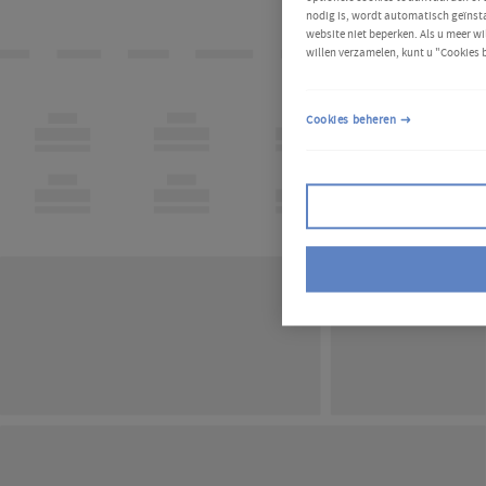
nodig is, wordt automatisch geïnsta
website niet beperken. Als u meer wi
willen verzamelen, kunt u "Cookies 
Cookies beheren