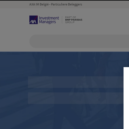
AXA IM België - Particuliere Beleggers