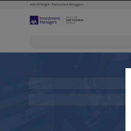
AXA IM België - Particuliere Beleggers