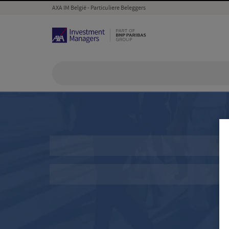
AXA IM België - Particuliere Beleggers