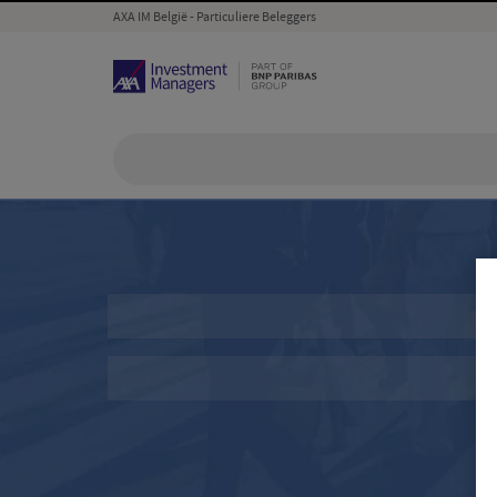
AXA IM België - Particuliere Beleggers