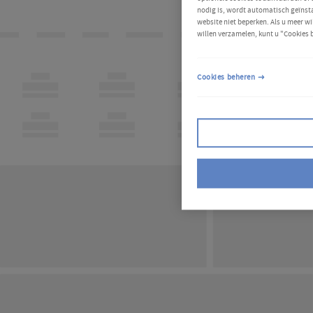
nodig is, wordt automatisch geïnsta
website niet beperken. Als u meer wi
willen verzamelen, kunt u "Cookies 
Cookies beheren