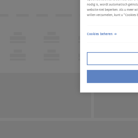
nodig is, wordt automatisch geïnsta
website niet beperken. Als u meer wi
willen verzamelen, kunt u "Cookies 
Cookies beheren