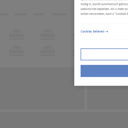
nodig is, wordt automatisch geïnsta
website niet beperken. Als u meer wi
willen verzamelen, kunt u "Cookies 
Cookies beheren