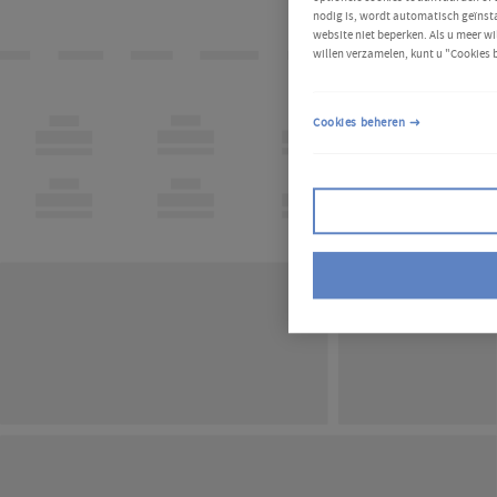
nodig is, wordt automatisch geïnsta
website niet beperken. Als u meer wi
willen verzamelen, kunt u "Cookies 
Cookies beheren