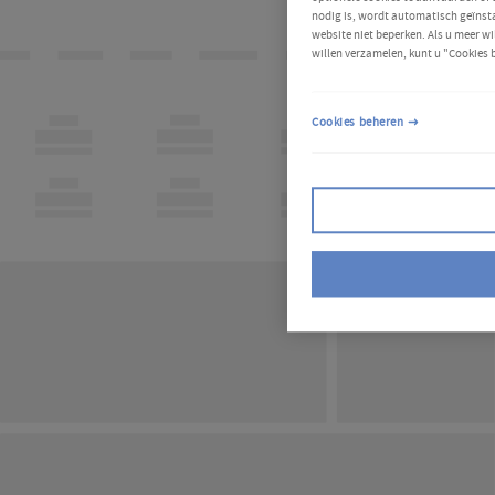
nodig is, wordt automatisch geïnsta
website niet beperken. Als u meer wi
willen verzamelen, kunt u "Cookies 
Cookies beheren