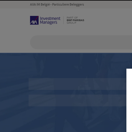
AXA IM België - Particuliere Beleggers