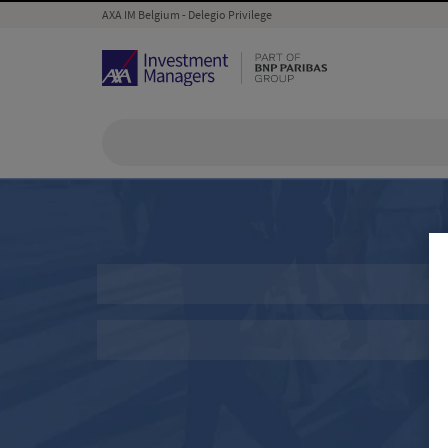
AXA IM Belgium - Delegio Privilege