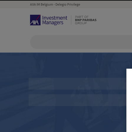
AXA IM Belgium - Delegio Privilege