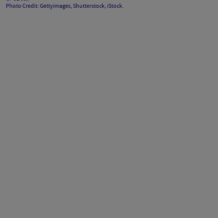
Photo Credit: Gettyimages, Shutterstock, iStock.