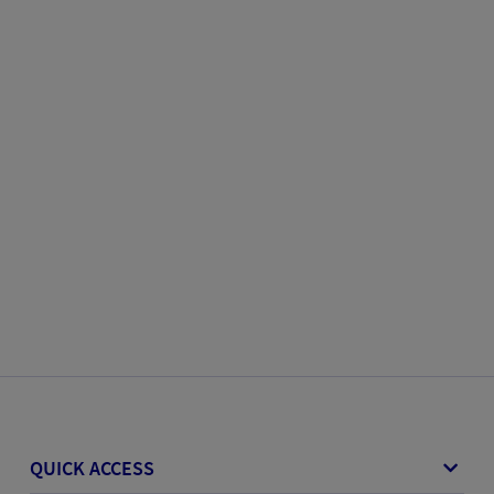
QUICK ACCESS