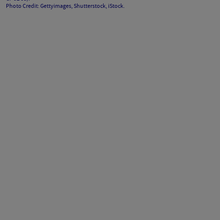
Photo Credit: Gettyimages, Shutterstock, iStock.