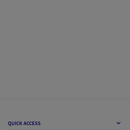
QUICK ACCESS